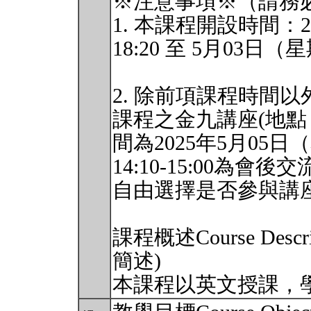
※注意事項※（請務
1. 本課程開設時間：20
18:20 至 5月03日（星
2. 除前項課程時間
課程之金九講座(地點
間為2025年5月05日（星
14:10-15:00為
自由選擇是否參與講
課程概述Course Des
簡述)
本課程以英文授課，