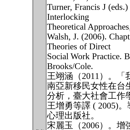
Turner, Francis J (eds.
Interlocking
Theoretical Approaches
Walsh, J. (2006). Chapt
Theories of Direct
Social Work Practice.
Brooks/Cole.
王翊涵（2011）。
南亞新移民女性在台
分析，臺大社會工作學刊
王增勇等譯 ( 200
心理出版社。
宋麗玉（2006）。