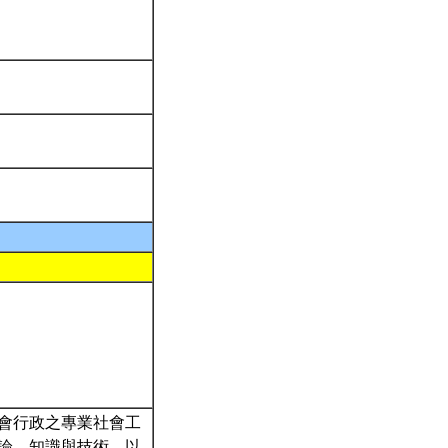
會行政之專業社會工
論、知識與技術，以