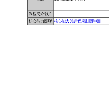
課程簡介影片
核心能力關聯
核心能力與課程規劃關聯圖