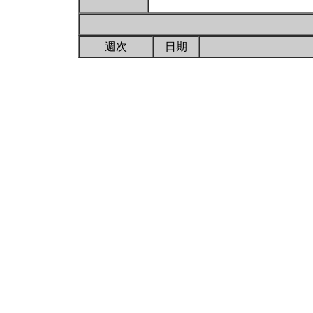
週次
日期