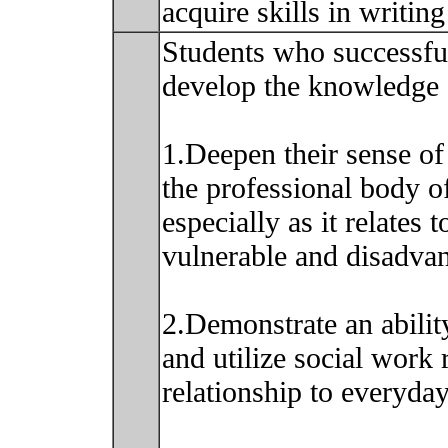
acquire skills in writin
Students who successful
develop the knowledge a
1.Deepen their sense of 
the professional body 
especially as it relates 
vulnerable and disadva
2.Demonstrate an ability
and utilize social work 
relationship to everyday