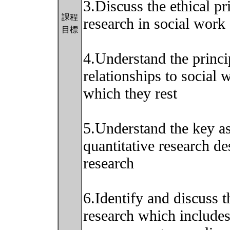
3.Discuss the ethical pr
課程
research in social work
目標
4.Understand the princip
relationships to social
which they rest
5.Understand the key as
quantitative research de
research
6.Identify and discuss 
research which includes 