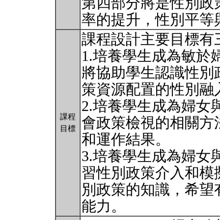
第四部分將是性別政
率的提升，性別平等
課程設計主要目標有三
1.培養學生成為敏於
將協助學生認識性別
策資源配置的性別融
2.培養學生成為婦女
課程
會政策檢視的相關方
目標
和運作結果。
3.培養學生成為婦女
習性別政策介入和模
別政策的知識，希望
能力。