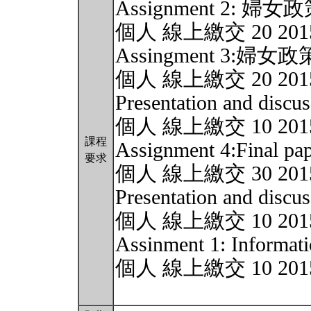
Assignment 2: 
個人 線上繳交 20 2015-0
Assingment 3:婦
個人 線上繳交 20 2015-0
Presentation and discus
個人 線上繳交 10 2015-0
課程
Assignment 4:Final pa
要求
個人 線上繳交 30 2015-0
Presentation and discus
個人 線上繳交 10 2015-0
Assinment 1: Informati
個人 線上繳交 10 2015-0