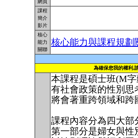
網頁
課程
簡介
影片
核心
核心能力與課程規劃
能力
關聯
為確保您我的權利,
本課程是碩士班(M
有社會政策的性別思
將會著重跨領域和跨
課程內容分為四大部分
第一部分是婦女與性