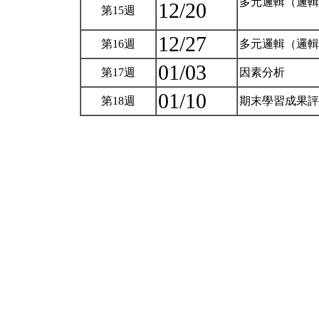
多元邏輯（邏輯
12/20
第15週
12/27
第16週
多元邏輯（邏輯
01/03
第17週
因素分析
01/10
第18週
期末學習成果