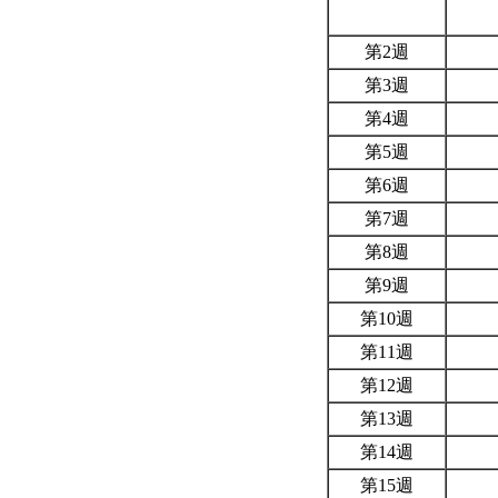
第2週
第3週
第4週
第5週
第6週
第7週
第8週
第9週
第10週
第11週
第12週
第13週
第14週
第15週