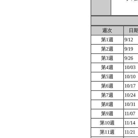
週次
日
第1週
9/12
第2週
9/19
第3週
9/26
第4週
10/03
第5週
10/10
第6週
10/17
第7週
10/24
第8週
10/31
第9週
11/07
第10週
11/14
第11週
11/21