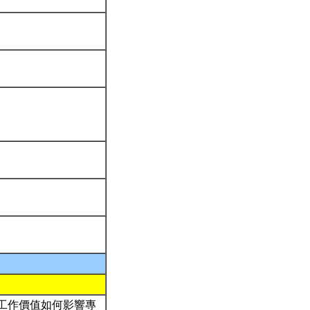
工作價值如何影響專