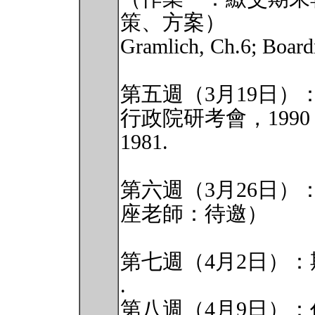
策、方案）
Gramlich, Ch.6; Board
第五週（3月19日
行政院研考會，1990；丁
1981.
第六週（3月26日
座老師：待邀）
第七週（4月2日）：
.
第八週（4月9日）：