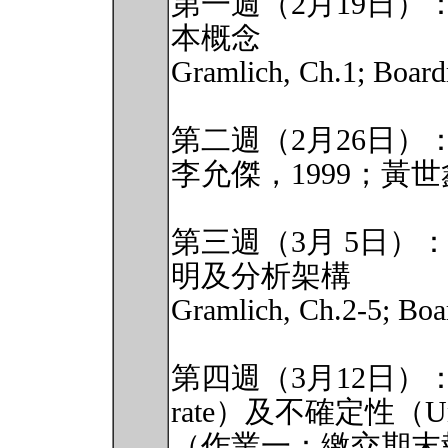
第一週（2月19日
本概念
Gramlich, Ch.1; Board
第二週（2月26日）
李允傑，1999；黃世
第三週（3月 5日
明及分析架構
Gramlich, Ch.2-5; Boa
第四週（3月12日）：
rate）及不確定性（Unce
（作業一：繳交期末