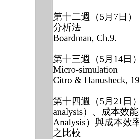
第十二週（5月7日
分析法
Boardman, Ch.9.
第十三週（5月14
Micro-simulation
Citro & Hanusheck, 19
第十四週（5月21日）：
analysis）、成本效能分析
Analysis）與成本效率分析
之比較