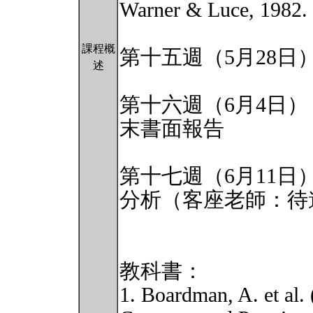
Warner & Luce, 1982.
課程概
第十五週（5月28日
述
第十六週（6月4日
末書面報告
第十七週（6月11
分析（客座老師：待
教科書：
1. Boardman, A. et al.