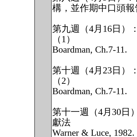
構，並作期中口頭報
第九週（4月16日
（1）
Boardman, Ch.7-11.
第十週（4月23日
（2）
Boardman, Ch.7-11.
第十一週（4月30
獻法
Warner & Luce, 1982.