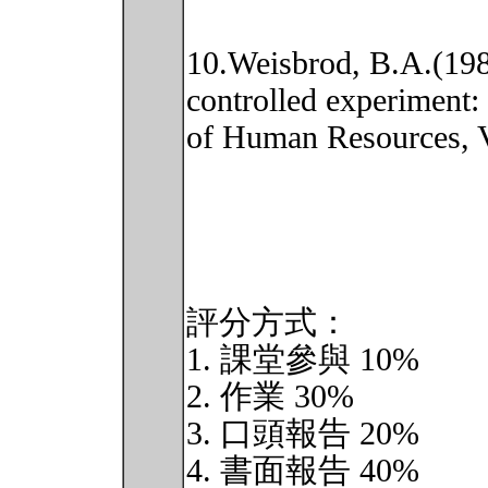
10.Weisbrod, B.A.(1981
controlled experiment: 
of Human Resources, V
評分方式：
1. 課堂參與 10%
2. 作業 30%
3. 口頭報告 20%
4. 書面報告 40%