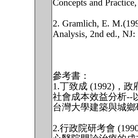
Concepts and Practice, 
2. Gramlich, E. M.(199
Analysis, 2nd ed., NJ: 
參考書：
1.丁致成 (1992
社會成本效益分析-
台灣大學建築與城鄉
2.行政院研考會 (1