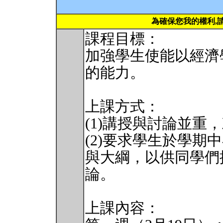
為確保您我的權利,
課程目標：
加強學生使能以經濟
的能力。
上課方式：
(1)講授與討論並重
(2)要求學生於學
與大綱，以供同學們
論。
上課內容：