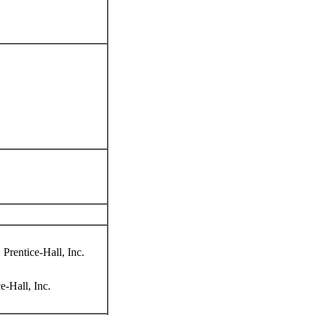
 Prentice-Hall, Inc.
e-Hall, Inc.