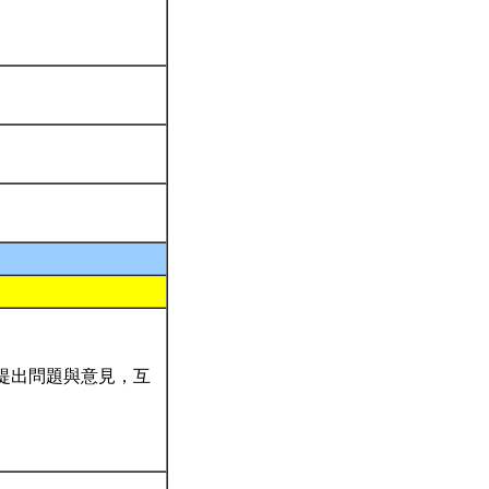
們提出問題與意見，互