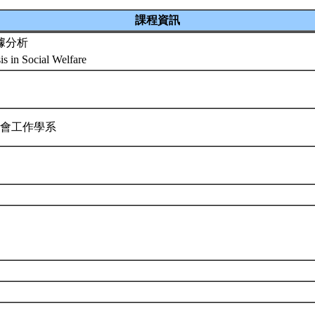
課程資訊
據分析
is in Social Welfare
社會工作學系