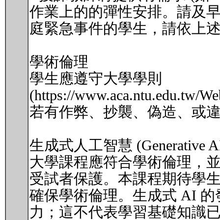
作業上的的彈性安排。請及
庭緊急事件的學生，請依上
學術倫理
學生應遵守大學學則
(https://www.aca.ntu.edu.
若有作弊、抄襲、偽造、或
生成式人工智慧 (Generative
大學課程應符合學術倫理，並
受試者保護。本課程期待學生
確保學術倫理。生成式 AI
力；這不代表學習基礎知識已