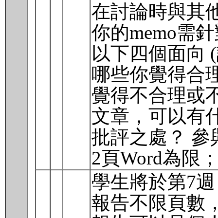
在討論時與其他
你的memo需
以下四個面向 
哪些你覺得合理
覺得不合理或不
文章，可以有什
批評之處？ 參與
2頁Word為
學生將於第7週 
報告不限頁數