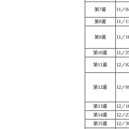
第7週
11／0
第8週
11／1
第9週
11／1
第10週
11／2
第11週
12／0
第12週
12／0
第13週
12／1
第14週
12／2
第15週
12／3