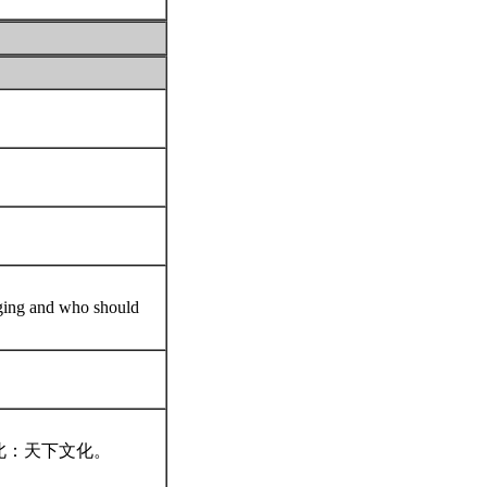
ing and who should
北：天下文化。