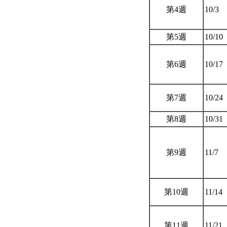
第4週
10/3
第5週
10/10
第6週
10/17
第7週
10/24
第8週
10/31
第9週
11/7
第10週
11/14
第11週
11/21