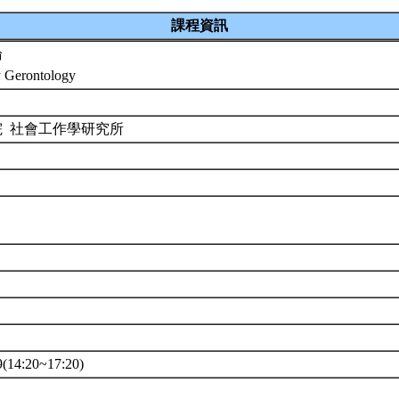
課程資訊
論
y Gerontology
院 社會工作學研究所
14:20~17:20)