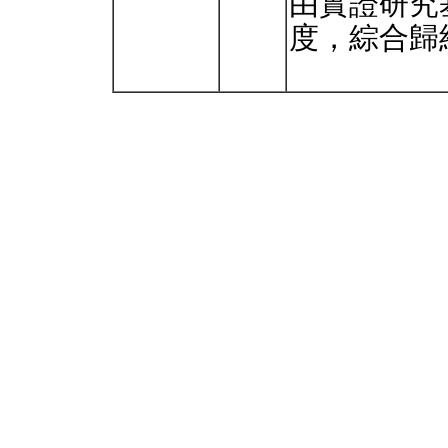
由實證研究
度，綜合歸