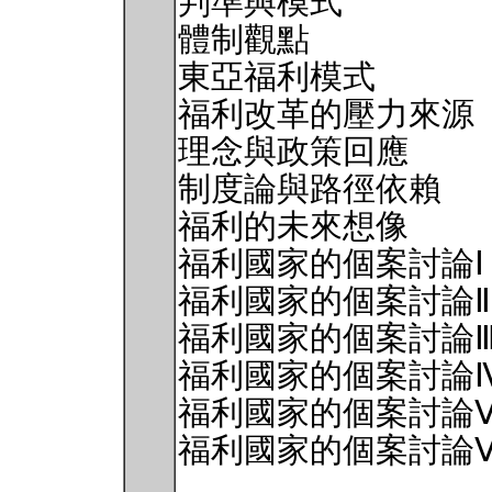
判準與模式
體制觀點
東亞福利模式
福利改革的壓力來源
理念與政策回應
制度論與路徑依賴
福利的未來想像
福利國家的個案討論
福利國家的個案討論
福利國家的個案討論
福利國家的個案討論
福利國家的個案討論
福利國家的個案討論