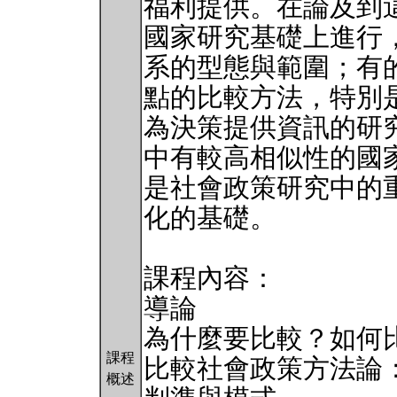
福利提供。在論及到
國家研究基礎上進行
系的型態與範圍；有
點的比較方法，特別
為決策提供資訊的研
中有較高相似性的國
是社會政策研究中的
化的基礎。
課程內容：
導論
為什麼要比較？如何
課程
比較社會政策方法論
概述