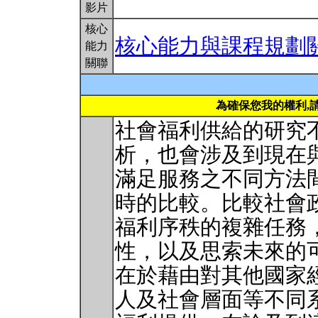
影片
核心
核心能力與課程規劃
能力
關聯
為確保您我的權利,
社會福利供給的研究
析，也會涉及到現在
滿足服務之不同方法
時的比較。比較社會
福利序秩的複雜任務
性，以及思索未來的
在於藉由對其他國家
人及社會層面等不同