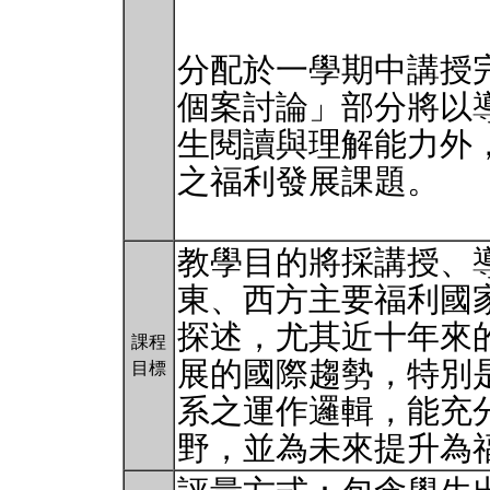
分配於一學期中講授
個案討論」部分將以
生閱讀與理解能力外
之福利發展課題。
教學目的將採講授、
東、西方主要福利國
探述，尤其近十年來
課程
展的國際趨勢，特別
目標
系之運作邏輯，能充
野，並為未來提升為