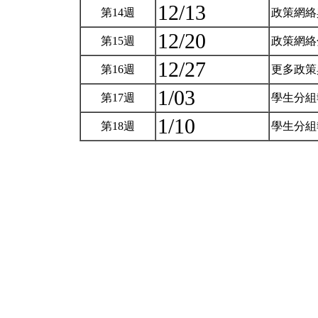
12/13
第14週
政策網絡
12/20
第15週
政策網
12/27
第16週
更多政策
1/03
第17週
學生分組
1/10
第18週
學生分組報