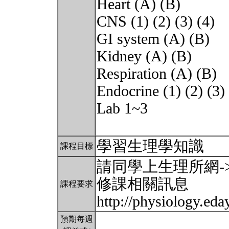
Heart (A) (B)
CNS (1) (2) (3) (4)
GI system (A) (B)
Kidney (A) (B)
Respiration (A) (B)
Endocrine (1) (2) (3) 
Lab 1~3
學習生理學知識
課程目標
請同學上生理所網-
修課相關訊息
課程要求
http://physiology.ed
預期每週