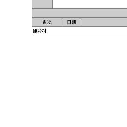
週次
日期
無資料