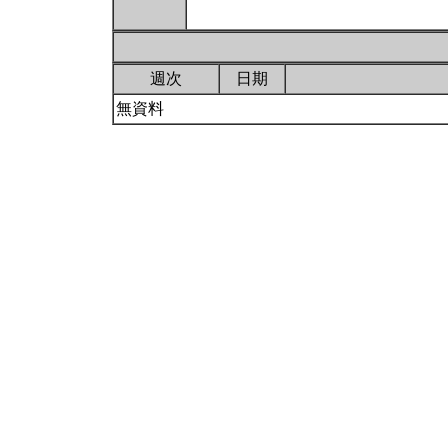
週次
日期
無資料