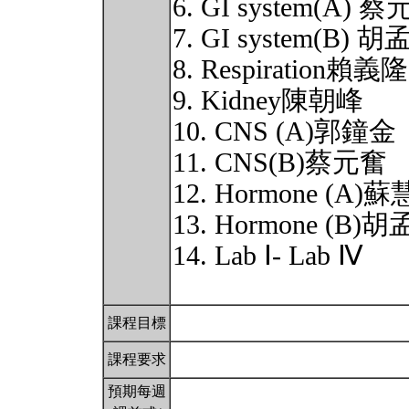
6. GI system(A) 
7. GI system(B) 
8. Respiration賴義隆
9. Kidney陳朝峰
10. CNS (A)郭鐘金
11. CNS(B)蔡元奮
12. Hormone (A)
13. Hormone (B)
14. Lab Ⅰ- Lab Ⅳ
課程目標
課程要求
預期每週