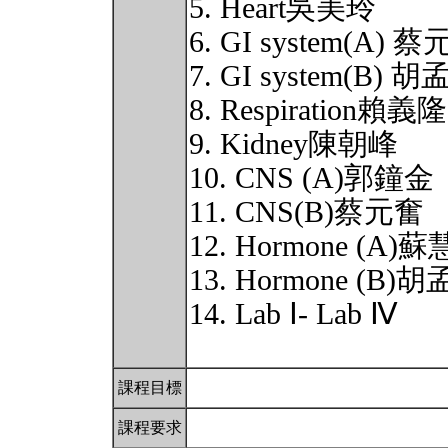
5. Heart吳美玲
6. GI system(A) 
7. GI system(B) 
8. Respiration賴義隆
9. Kidney陳朝峰
10. CNS (A)郭鐘金
11. CNS(B)蔡元奮
12. Hormone (A)
13. Hormone (B)
14. Lab Ⅰ- Lab Ⅳ
課程目標
課程要求