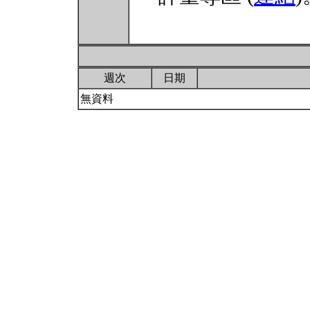
週次
日期
無資料