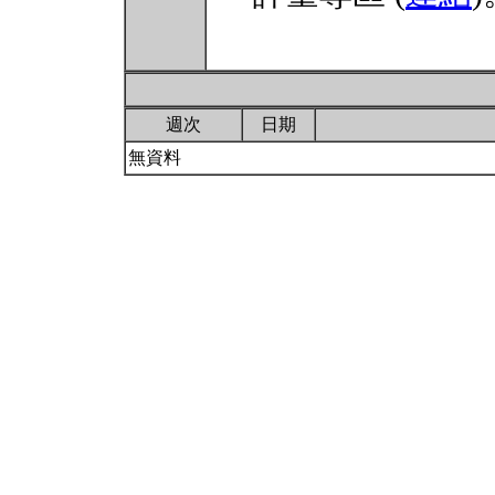
週次
日期
無資料