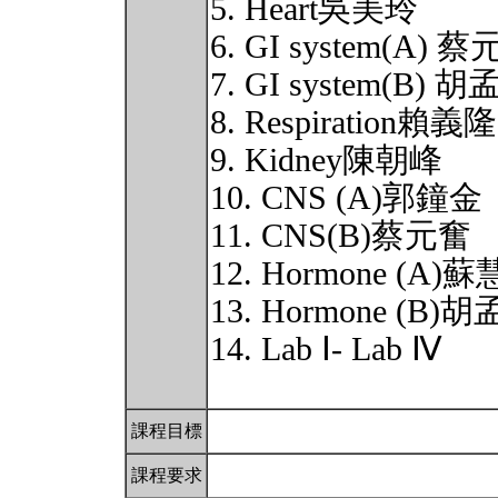
5. Heart吳美玲
6. GI system(A) 
7. GI system(B) 
8. Respiration賴義隆
9. Kidney陳朝峰
10. CNS (A)郭鐘金
11. CNS(B)蔡元奮
12. Hormone (A)
13. Hormone (B)
14. Lab Ⅰ- Lab Ⅳ
課程目標
課程要求