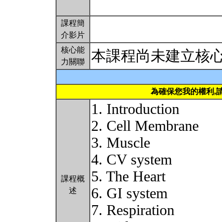
課程簡
介影片
核心能
本課程尚未建立核
力關聯
為確保您我的權利,
1. Introduction
2. Cell Membrane
3. Muscle
4. CV system
5. The Heart
課程概
6. GI system
述
7. Respiration