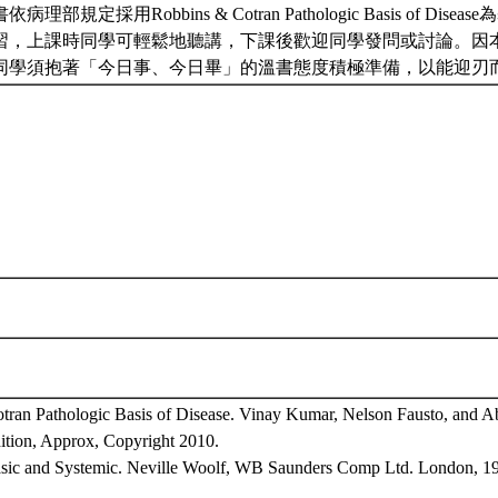
部規定採用Robbins & Cotran Pathologic Basis of Di
習，上課時同學可輕鬆地聽講，下課後歡迎同學發問或討論。因
同學須抱著「今日事、今日畢」的溫書態度積極準備，以能迎刃
tran Pathologic Basis of Disease. Vinay Kumar, Nelson Fausto, and A
dition, Approx, Copyright 2010.
asic and Systemic. Neville Woolf, WB Saunders Comp Ltd. London, 1