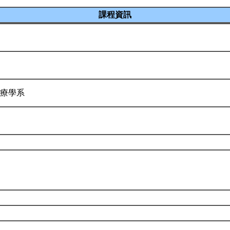
課程資訊
治療學系