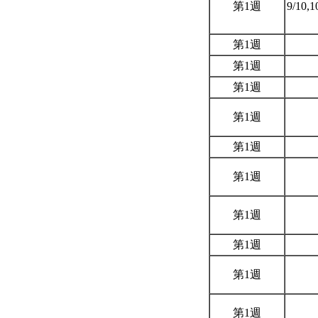
第1週
9/10,1
第1週
第1週
第1週
第1週
第1週
第1週
第1週
第1週
第1週
第1週