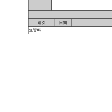
週次
日期
無資料