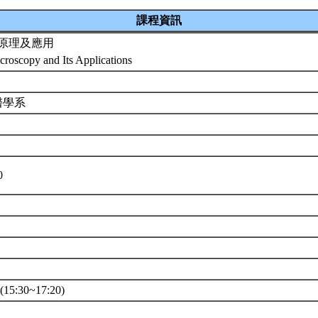
課程資訊
原理及應用
croscopy and Its Applications
醫學系
0
15:30~17:20)