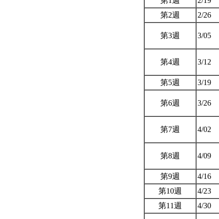
第1週
2/19
第2週
2/26
第3週
3/05
第4週
3/12
第5週
3/19
第6週
3/26
第7週
4/02
第8週
4/09
第9週
4/16
第10週
4/23
第11週
4/30