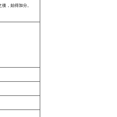
之後，始得加分。