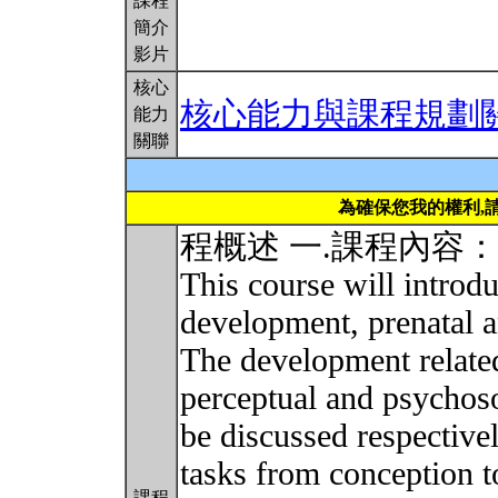
課程
簡介
影片
核心
核心能力與課程規劃
能力
關聯
為確保您我的權利,
程概述 一.課程內容：
This course will introd
development, prenatal 
The development related
perceptual and psychoso
be discussed respective
tasks from conception t
課程