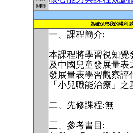
關聯
為確保您我的權利,
一、課程簡介:
本課程將學習視知覺
及中國兒童發展量表
發展量表學習觀察評
「小兒職能治療」之
二、先修課程:無
三、參考書目: