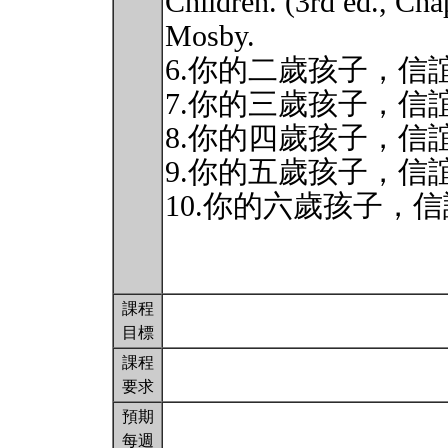
Children. (3rd ed., Cha
Mosby.
6.你的二歲孩子，信誼基
7.你的三歲孩子，信誼基
8.你的四歲孩子，信誼基
9.你的五歲孩子，信誼基
10.你的六歲孩子，信誼
課程
目標
課程
要求
預期
每週