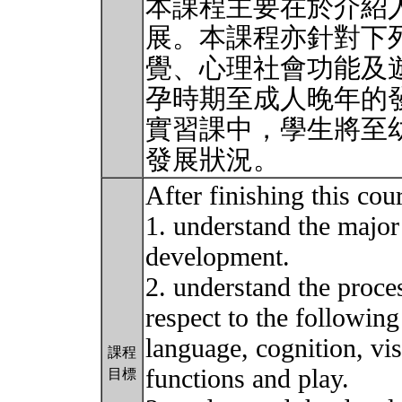
本課程主要在於介紹
展。本課程亦針對下
覺、心理社會功能及
孕時期至成人晚年的
實習課中，學生將至幼
發展狀況。
After finishing this cour
1. understand the major
development.
2. understand the proc
respect to the following
language, cognition, vi
課程
functions and play.
目標