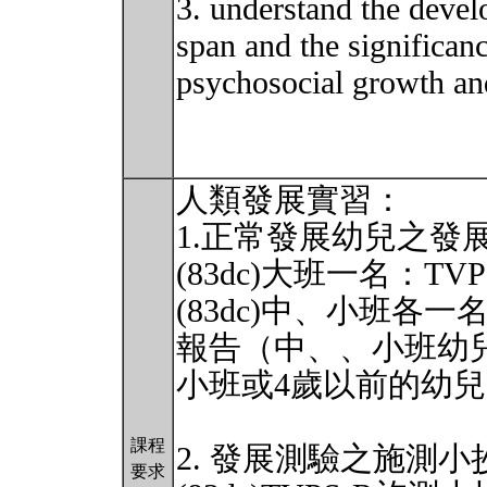
3. understand the devel
span and the significanc
psychosocial growth an
人類發展實習：
1.正常發展幼兒之發
(83dc)大班一名：TVP
(83dc)中、小班各
報告（中、、小班幼兒
小班或4歲以前的幼兒)
課程
2. 發展測驗之施測小
要求