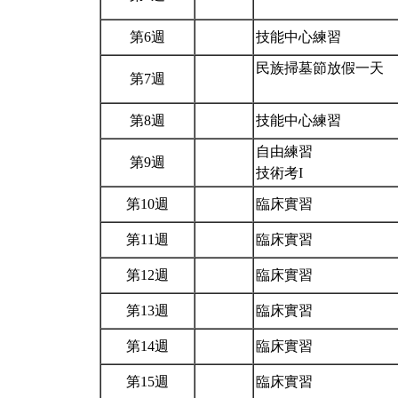
第6週
技能中心練習
民族掃墓節放假一天
第7週
第8週
技能中心練習
自由練習
第9週
技術考I
第10週
臨床實習
第11週
臨床實習
第12週
臨床實習
第13週
臨床實習
第14週
臨床實習
第15週
臨床實習