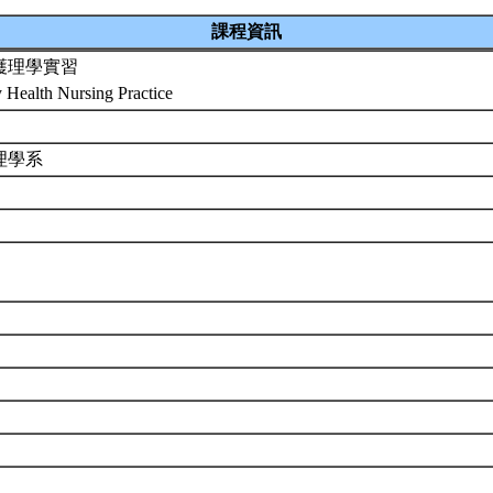
課程資訊
護理學實習
Health Nursing Practice
理學系