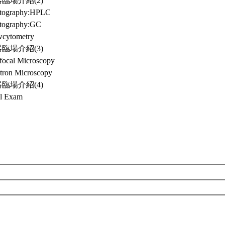
儀器臨場介紹(2)
tography:HPLC
tography:GC
wcytometry
儀器臨場介紹(3)
focal Microscopy
ctron Microscopy
儀器臨場介紹(4)
al Exam