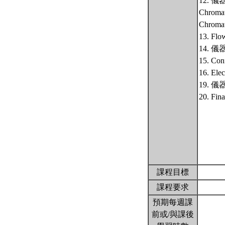
12. 
Chroma
Chroma
13. Flo
14. 
15. Con
16. Ele
19. 
20. Fin
課程目標
課程要求
預期每週課
前或/與課後