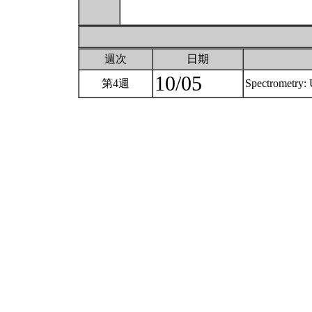
週次
日期
10/05
第4週
Spectrometry: 