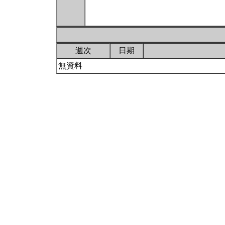
週次
日期
無資料