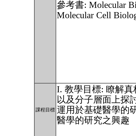
參考書: Molecular Biol
Molecular Cell Biolo
I. 教學目標: 瞭
以及分子層面上探討
運用於基礎醫學的
課程目標
醫學的研究之興趣