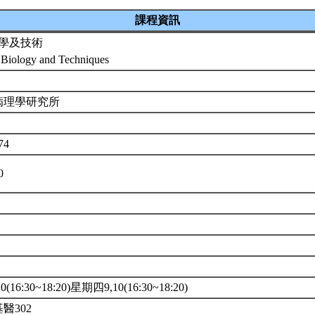
課程資訊
學及技術
 Biology and Techniques
病理學研究所
74
00
(16:30~18:20)星期四9,10(16:30~18:20)
基醫302