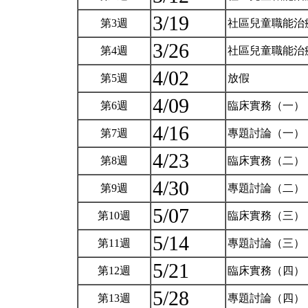
3/19
第3週
社區兒童職能治
3/26
第4週
社區兒童職能治
4/02
第5週
放假
4/09
第6週
臨床實務（一）
4/16
第7週
專題討論（一）
4/23
第8週
臨床實務（二）
4/30
第9週
專題討論（二）
5/07
第10週
臨床實務（三）
5/14
第11週
專題討論（三）
5/21
第12週
臨床實務（四）
5/28
第13週
專題討論（四）