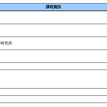
課程資訊
學研究所