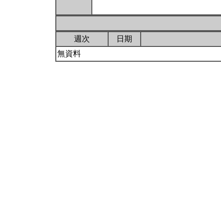
週次
日期
無資料