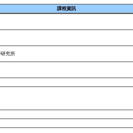
課程資訊
學研究所