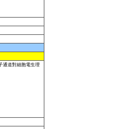
子通道對細胞電生理