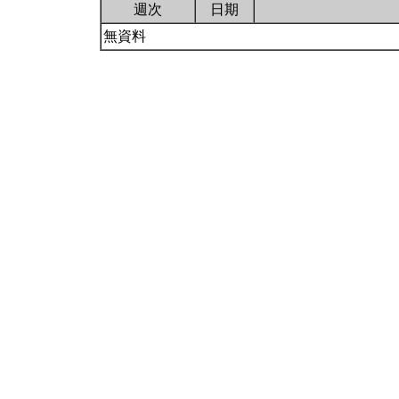
週次
日期
無資料