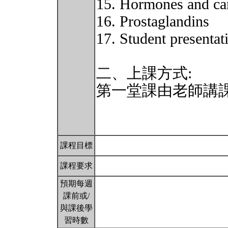
15. Hormones and ca
16. Prostaglandins
17. Student presentat
二、上課方式:
第一堂課由老師講課
課程目標
課程要求
預期每週
課前或/
與課後學
習時數