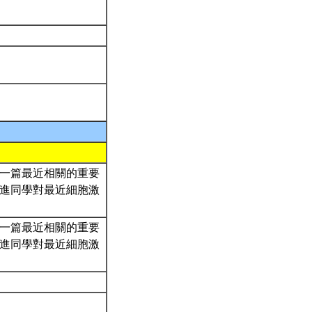
一篇最近相關的重要
進同學對最近細胞激
一篇最近相關的重要
進同學對最近細胞激