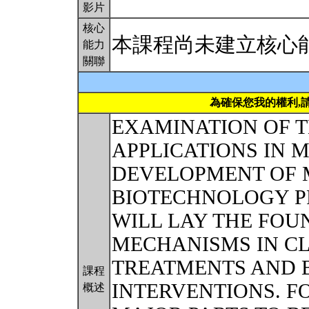
影片
核心
本課程尚未建立核心
能力
關聯
為確保您我的權利,
EXAMINATION OF T
APPLICATIONS IN 
DEVELOPMENT OF 
BIOTECHNOLOGY P
WILL LAY THE FO
MECHANISMS IN CL
TREATMENTS AND 
課程
INTERVENTIONS. F
概述