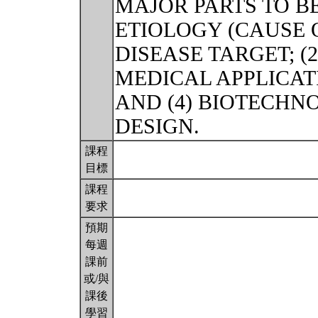
MAJOR PARTS TO BE
ETIOLOGY (CAUSE 
DISEASE TARGET; (2
MEDICAL APPLICAT
AND (4) BIOTECH
DESIGN.
課程
目標
課程
要求
預期
每週
課前
或/與
課後
學習