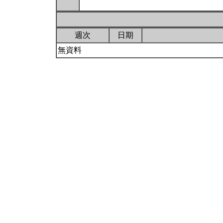
週次
日期
無資料