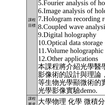
5.Fourier analysis of h
6.Image analysis of ho
7.Hologram recording r
課程
8.Coupled wave analysi
目標
9.Digital holography
10.Optical data storage
11.Volume holographic
12.Other applications
本課程將介紹光學醫
影像術的設計與理論
等生物光學顯微術的
光學影像實驗demo.
課程
大學物理 化學 微積
要求