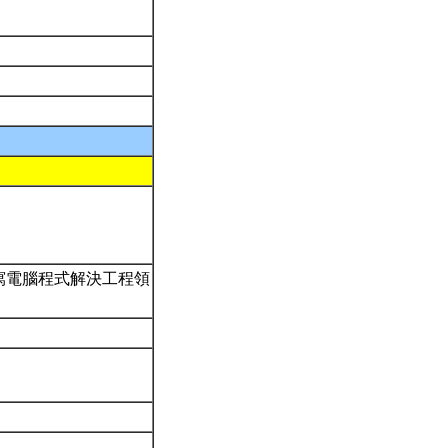
寫電腦程式解決工程領