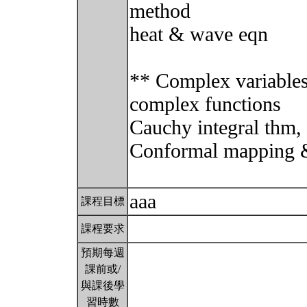
method
heat & wave eqn
** Complex variables
complex functions
Cauchy integral thm, 
Conformal mapping & 
aaa
課程目標
課程要求
預期每週
課前或/
與課後學
習時數